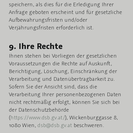
speichern, als dies für die Erledigung Ihrer
Anfrage geboten erscheint und für gesetzliche
Aufbewahrungsfristen und/oder
Verjährungsfristen erforderlich ist.
9. Ihre Rechte
Ihnen stehen bei Vorliegen der gesetzlichen
Voraussetzungen die Rechte auf Auskunft,
Berichtigung, Löschung, Einschränkung der
Verarbeitung und Datenübertragbarkeit zu.
Sofern Sie der Ansicht sind, dass die
Verarbeitung Ihrer personenbezogenen Daten
nicht rechtmäßig erfolgt, können Sie sich bei
der Datenschutzbehörde
(
https://www.dsb.gv.at/
), Wickenburggasse 8,
1080 Wien,
dsb@dsb.gv.at
beschweren.