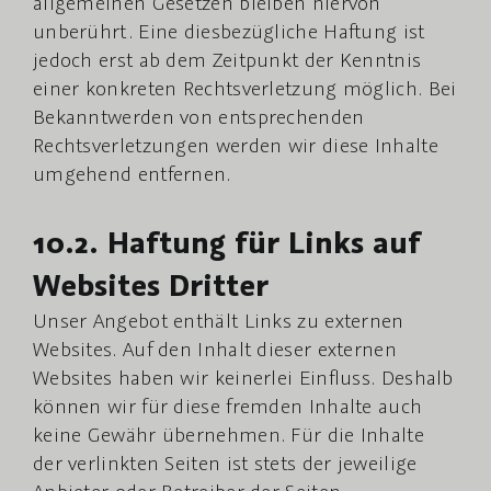
allgemeinen Gesetzen bleiben hiervon
unberührt. Eine diesbezügliche Haftung ist
jedoch erst ab dem Zeitpunkt der Kenntnis
einer konkreten Rechtsverletzung möglich. Bei
Bekanntwerden von entsprechenden
Rechtsverletzungen werden wir diese Inhalte
umgehend entfernen.
10.2. Haftung für Links auf
Websites Dritter
Unser Angebot enthält Links zu externen
Websites. Auf den Inhalt dieser externen
Websites haben wir keinerlei Einfluss. Deshalb
können wir für diese fremden Inhalte auch
keine Gewähr übernehmen. Für die Inhalte
der verlinkten Seiten ist stets der jeweilige
Anbieter oder Betreiber der Seiten