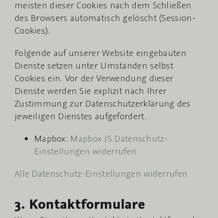
meisten dieser Cookies nach dem Schließen
des Browsers automatisch gelöscht (Session-
Cookies).
Folgende auf unserer Website eingebauten
Dienste setzen unter Umständen selbst
Cookies ein. Vor der Verwendung dieser
Dienste werden Sie explizit nach Ihrer
Zustimmung zur Datenschutzerklärung des
jeweiligen Dienstes aufgefordert.
Mapbox:
Mapbox JS Datenschutz-
Einstellungen widerrufen
Alle Datenschutz-Einstellungen widerrufen
3. Kontaktformulare