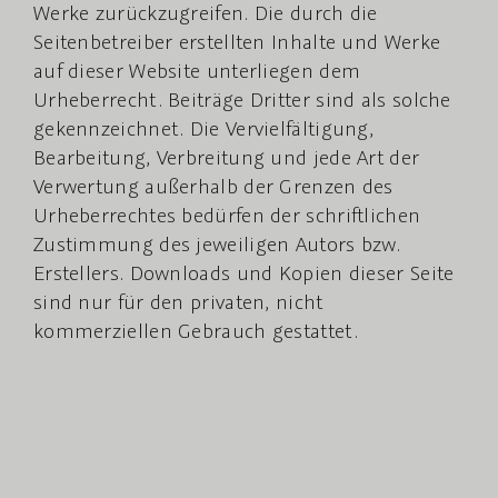
Werke zurückzugreifen. Die durch die
Seitenbetreiber erstellten Inhalte und Werke
auf dieser Website unterliegen dem
Urheberrecht. Beiträge Dritter sind als solche
gekennzeichnet. Die Vervielfältigung,
Bearbeitung, Verbreitung und jede Art der
Verwertung außerhalb der Grenzen des
Urheberrechtes bedürfen der schriftlichen
Zustimmung des jeweiligen Autors bzw.
Erstellers. Downloads und Kopien dieser Seite
sind nur für den privaten, nicht
kommerziellen Gebrauch gestattet.