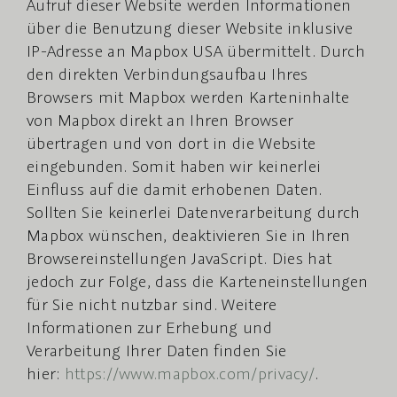
Aufruf dieser Website werden Informationen
über die Benutzung dieser Website inklusive
IP-Adresse an Mapbox USA übermittelt. Durch
den direkten Verbindungsaufbau Ihres
Browsers mit Mapbox werden Karteninhalte
von Mapbox direkt an Ihren Browser
übertragen und von dort in die Website
eingebunden. Somit haben wir keinerlei
Einfluss auf die damit erhobenen Daten.
Sollten Sie keinerlei Datenverarbeitung durch
Mapbox wünschen, deaktivieren Sie in Ihren
Browsereinstellungen JavaScript. Dies hat
jedoch zur Folge, dass die Karteneinstellungen
für Sie nicht nutzbar sind. Weitere
Informationen zur Erhebung und
Verarbeitung Ihrer Daten finden Sie
hier:
https://www.mapbox.com/privacy/
.