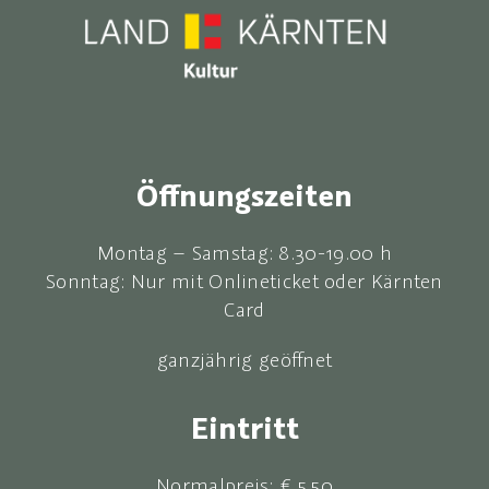
Öffnungszeiten
Montag – Samstag: 8.30-19.00 h
Sonntag: Nur mit Onlineticket oder Kärnten
Card
ganzjährig geöffnet
Eintritt
Normalpreis: € 5,50