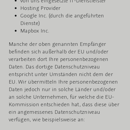
von uns eingesetzte IT-Dienstleister
Hosting Provider
Google Inc. (durch die angeführten
Dienste)
Mapbox Inc.
Manche der oben genannten Empfänger
befinden sich außerhalb der EU und/oder
verarbeiten dort Ihre personenbezogenen
Daten. Das dortige Datenschutzniveau
entspricht unter Umständen nicht dem der
EU. Wir übermitteln Ihre personenbezogenen
Daten jedoch nur in solche Länder und/oder
an solche Unternehmen, für welche die EU-
Kommission entschieden hat, dass diese über
ein angemessenes Datenschutzniveau
verfügen, wie beispielsweise an: