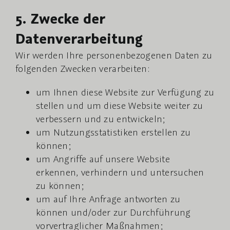
5. Zwecke der
Datenverarbeitung
Wir werden Ihre personenbezogenen Daten zu
folgenden Zwecken verarbeiten:
um Ihnen diese Website zur Verfügung zu
stellen und um diese Website weiter zu
verbessern und zu entwickeln;
um Nutzungsstatistiken erstellen zu
können;
um Angriffe auf unsere Website
erkennen, verhindern und untersuchen
zu können;
um auf Ihre Anfrage antworten zu
können und/oder zur Durchführung
vorvertraglicher Maßnahmen;