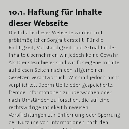
10.1. Haftung für Inhalte
dieser Webseite
Die Inhalte dieser Webseite wurden mit
größtmöglicher Sorgfalt erstellt. Für die
Richtigkeit, Vollständigkeit und Aktualität der
Inhalte übernehmen wir jedoch keine Gewähr.
Als Diensteanbieter sind wir für eigene Inhalte
auf diesen Seiten nach den allgemeinen
Gesetzen verantwortlich. Wir sind jedoch nicht
verpflichtet, übermittelte oder gespeicherte,
fremde Informationen zu überwachen oder
nach Umständen zu forschen, die auf eine
rechtswidrige Tätigkeit hinweisen.
Verpflichtungen zur Entfernung oder Sperrung
der Nutzung von Informationen nach den