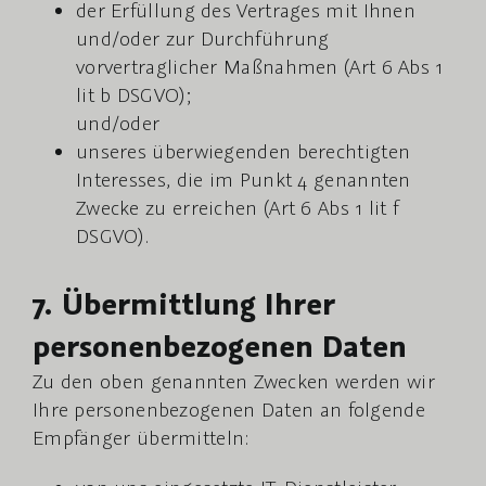
der Erfüllung des Vertrages mit Ihnen
und/oder zur Durchführung
vorvertraglicher Maßnahmen (Art 6 Abs 1
lit b DSGVO);
und/oder
unseres überwiegenden berechtigten
Interesses, die im Punkt 4 genannten
Zwecke zu erreichen (Art 6 Abs 1 lit f
DSGVO).
7. Übermittlung Ihrer
personenbezogenen Daten
Zu den oben genannten Zwecken werden wir
Ihre personenbezogenen Daten an folgende
Empfänger übermitteln: