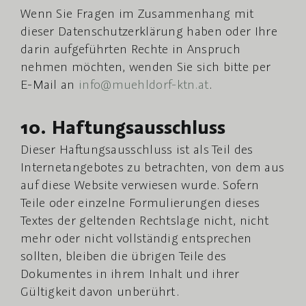
Wenn Sie Fragen im Zusammenhang mit
dieser Datenschutzerklärung haben oder Ihre
darin aufgeführten Rechte in Anspruch
nehmen möchten, wenden Sie sich bitte per
E-Mail an
info@muehldorf-ktn.at
.
10. Haftungsausschluss
Dieser Haftungsausschluss ist als Teil des
Internetangebotes zu betrachten, von dem aus
auf diese Website verwiesen wurde. Sofern
Teile oder einzelne Formulierungen dieses
Textes der geltenden Rechtslage nicht, nicht
mehr oder nicht vollständig entsprechen
sollten, bleiben die übrigen Teile des
Dokumentes in ihrem Inhalt und ihrer
Gültigkeit davon unberührt.