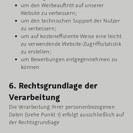
um den Werbeauftritt auf unserer
Website zu verbessern;
um den technischen Support der Nutzer
zu verbessern;
um auf kosteneffiziente Weise eine leicht
zu verwendende Website-Zugriffsstatistik
zu erstellen;
um Bewerbungen entgegennehmen zu
können
6. Rechtsgrundlage der
Verarbeitung
Die Verarbeitung Ihrer personenbezogenen
Daten (siehe Punkt 1) erfolgt ausschließlich auf
der Rechtsgrundlage