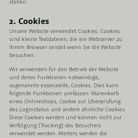
stellen.
2. Cookies
Unsere Website verwendet Cookies. Cookies
sind kleine Textdateien, die ein Webserver zu
Ihrem Browser sendet wenn Sie die Website
besuchen.
Wir verwenden für den Betrieb der Website
und deren Funktionen notwendige,
sogenannte essenzielle, Cookies. Dies kann
folgende Funktionen umfassen: Warenkorb
eines Onlineshops, Cookie zur Überprüfung
des Loginstatus und andere ähnliche Cookies.
Diese Cookies werden und können nicht zur
Verfolgung (Tracking) des Besuchers
verwendet werden. Weiters werden die