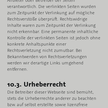
verantwortlich. Die verlinkten Seiten wurden
zum Zeitpunkt der Verlinkung auf mögliche
Rechtsverstöße überprüft. Rechtswidrige
Inhalte waren zum Zeitpunkt der Verlinkung
nicht erkennbar. Eine permanente inhaltliche
Kontrolle der verlinkten Seiten ist jedoch ohne
konkrete Anhaltspunkte einer
Rechtsverletzung nicht zumutbar. Bei
Bekanntwerden von Rechtsverletzungen
werden wir derartige Links umgehend
entfernen.
10.3. Urheberrecht
Die Betreiber dieser Webseite sind bemüht,
stets die Urheberrechte anderer zu beachten
bzw. auf selbst erstellte sowie lizenzfreie