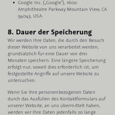
Google Inc. („Google“), 1600
Amphitheatre Parkway Mountain View, CA
94043, USA
8. Dauer der Speicherung
Wir werden Ihre Daten, die durch den Besuch
dieser Website von uns verarbeitet werden,
grundsätzlich für eine Dauer von drei
Monaten speichern. Eine längere Speicherung
erfolgt nur, soweit dies erforderlich ist, um
festgestellte Angriffe auf unsere Website zu
untersuchen.
Wenn Sie Ihre personenbezogenen Daten
durch das Ausfüllen des Kontaktformulars auf
unserer Website, an uns übermittelt haben,
werden wir Ihre Daten jedenfalls so lange