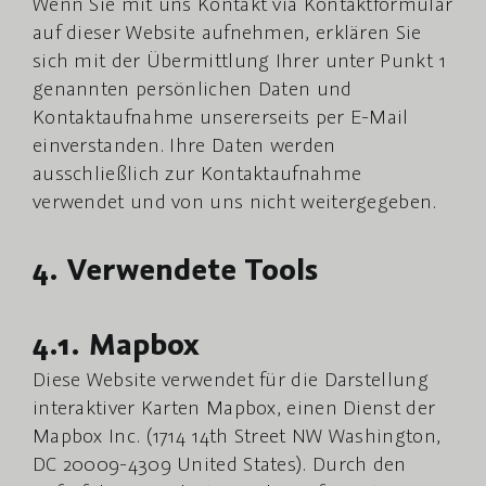
Wenn Sie mit uns Kontakt via Kontaktformular
auf dieser Website aufnehmen, erklären Sie
sich mit der Übermittlung Ihrer unter Punkt 1
genannten persönlichen Daten und
Kontaktaufnahme unsererseits per E-Mail
einverstanden. Ihre Daten werden
ausschließlich zur Kontaktaufnahme
verwendet und von uns nicht weitergegeben.
4. Verwendete Tools
4.1. Mapbox
Diese Website verwendet für die Darstellung
interaktiver Karten Mapbox, einen Dienst der
Mapbox Inc. (1714 14th Street NW Washington,
DC 20009-4309 United States). Durch den